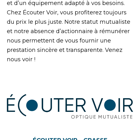
et d’un équipement adapté à vos besoins.
Chez Écouter Voir, vous profiterez toujours
du prix le plus juste. Notre statut mutualiste
et notre absence d’actionnaire à rémunérer
nous permettent de vous fournir une
prestation sincère et transparente. Venez
nous voir !