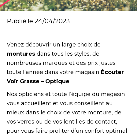
Publié le 24/04/2023
Venez découvrir un large choix de
montures
dans tous les styles, de
nombreuses marques et des prix justes
toute l’année dans votre magasin
Écouter
Voir Grasse – Optique
.
Nos opticiens et toute l’équipe du magasin
vous accueillent et vous conseillent au
mieux dans le choix de votre monture, de
vos verres ou de vos lentilles de contact,
pour vous faire profiter d’un confort optimal