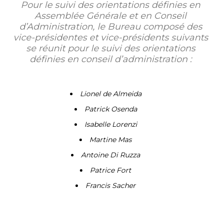
Pour le suivi des orientations définies en
Assemblée Générale et en Conseil
d’Administration, le Bureau composé des
vice-présidentes et vice-présidents suivants
se réunit pour le suivi des orientations
définies en conseil d’administration :
Lionel de Almeida
Patrick Osenda
Isabelle Lorenzi
Martine Mas
Antoine Di Ruzza
Patrice Fort
Francis Sacher