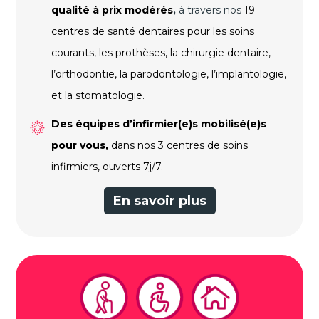
qualité à prix modérés
,
à travers nos
19
centres de santé dentaires pour les soins
courants, les prothèses, la chirurgie dentaire,
l’orthodontie, la parodontologie, l’implantologie,
et la stomatologie.
Des
équipes d’infirmier(e)s
mobilisé(e)s
pour vous
,
dans nos 3 centres de soins
infirmiers, ouverts 7j/7.
En savoir plus