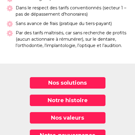
Dans le respect des tarifs conventionnés (secteur 1 –
pas de dépassement d’honoraires)
Sans avance de frais (pratique du tiers-payant)
Par des tarifs maîtrisés, car sans recherche de profits
(aucun actionnaire à rémunérer), sur le dentaire,
l’orthodontie, l’implantologie, l’optique et l’audition.
Nos solutions
Notre histoire
Nos valeurs