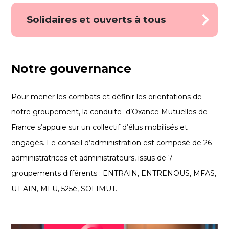
Exigeants à tout point de vue
Solidaires et ouverts à tous
Solidaires et ouverts à tous
Notre gouvernance
Pour mener les combats et définir les orientations de
notre groupement, la conduite d’Oxance Mutuelles de
France s’appuie sur un collectif d’élus mobilisés et
engagés. Le conseil d’administration est composé de 26
administratrices et administrateurs, issus de 7
groupements différents : ENTRAIN, ENTRENOUS, MFAS,
UT AIN, MFU, 525è,
SOLIMUT
.