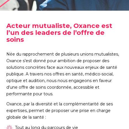
Acteur mutualiste, Oxance est
l’un des leaders de l’offre de
soins
Née du rapprochement de plusieurs unions mutualistes,
Oxance s’est donné pour ambition de proposer des
solutions concrètes face aux nouveaux enjeux de santé
publique. A travers nos offres en santé, médico-social,
optique et audition, nous nous engageons en faveur
d’une offre de soins coordonnée, accessible et
performante pour tous.
Oxance, par la diversité et la complémentarité de ses
expertises, permet de proposer une prise en charge
globale de la santé :
Tout au long du parcours de vie