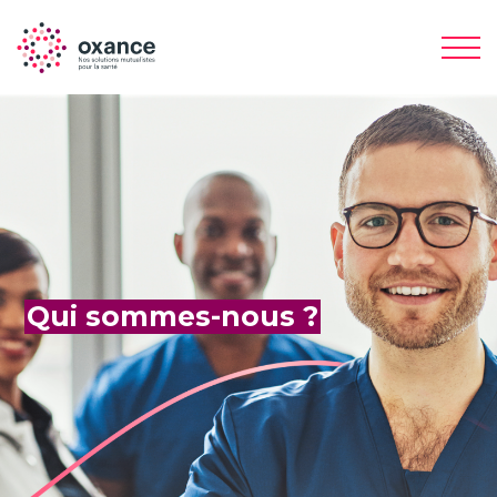
Qui sommes-nous ?