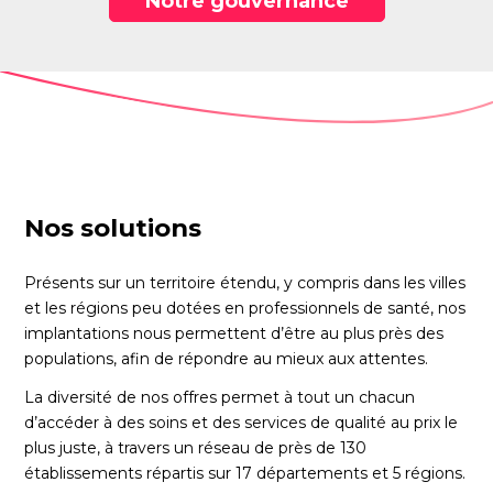
Notre gouvernance
Nos solutions
Présents sur un territoire étendu, y compris dans les villes
et les régions peu dotées en professionnels de santé, nos
implantations nous permettent d’être au plus près des
populations, afin de répondre au mieux aux attentes.
La diversité de nos offres permet à tout un chacun
d’accéder à des soins et des services de qualité au prix le
plus juste, à travers un réseau de près de 130
établissements répartis sur 17 départements et 5 régions.