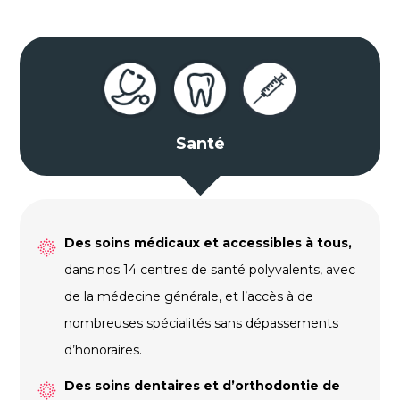
Santé
Des
soins médicaux
et accessibles à tous,
dans nos
14 centres de santé polyvalents, avec
de la médecine générale, et l’accès à de
nombreuses spécialités sans dépassements
d’honoraires.
Des
soins dentaires et d’orthodontie
de