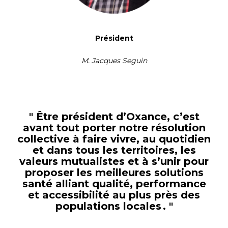
Président
M. Jacques Seguin
" Être président d’Oxance, c’est
avant tout porter notre résolution
collective à faire vivre, au quotidien
et dans tous les territoires, les
valeurs mutualistes et à s’unir pour
proposer les meilleures solutions
santé alliant qualité, performance
et accessibilité au plus près des
populations locales . "