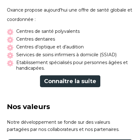
Oxance propose aujourd’hui une offre de santé globale et
coordonnée :
Centres de santé polyvalents
Centres dentaires
Centres d’optique et d’audition
Services de soins infirmiers à domicile (SSIAD)
Etablissement spécialisés pour personnes âgées et
handicapées.
Connaître la suite
Nos valeurs
Notre développement se fonde sur des valeurs
partagées par nos collaborateurs et nos partenaires.