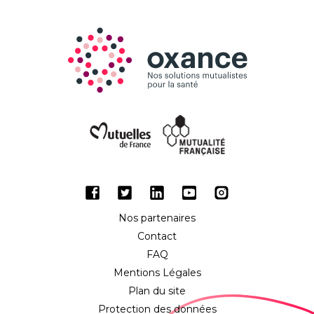
Facebook
Twitter
LinkedIn
Youtube
Instagram
Nos partenaires
Contact
FAQ
Mentions Légales
Plan du site
Protection des données