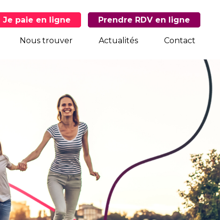
Je paie en ligne
Prendre RDV en ligne
Nous trouver
Actualités
Contact