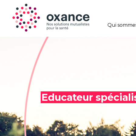
Qui sommes
Educateur spéciali