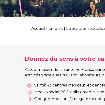
Accueil
|
Emplois
|
Educateur spécialisé
Donnez du sens à votre car
Acteur majeur de la Santé en France par so
activités grâce à ses 2000 collaborateurs, 
Santé: 43 centres médicaux et dentaires
Médico-social: 26 établissements et s
Optique-Audition: 41 magasins d’optiqu