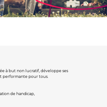
ée à but non lucratif, développe ses
 et performante pour tous.
ation de handicap,