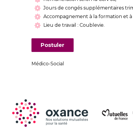
Jours de congés supplémentaires trime
Accompagnement à la formation et à l
Lieu de travail : Coublevie.
Postuler
Médico-Social