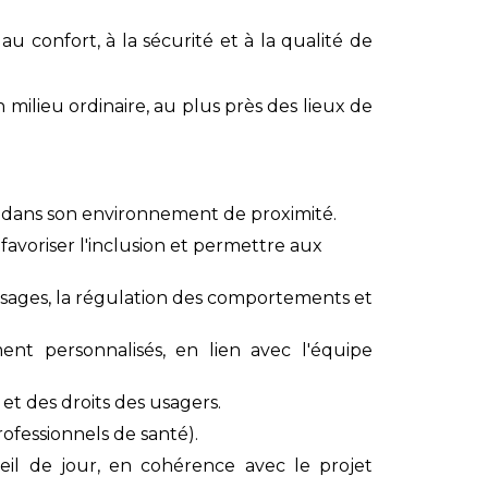
 confort, à la sécurité et à la qualité de
milieu ordinaire, au plus près des lieux de
t dans son environnement de proximité.
 favoriser l'inclusion et permettre aux
issages, la régulation des comportements et
ent personnalisés, en lien avec l'équipe
et des droits des usagers.
rofessionnels de santé).
eil de jour, en cohérence avec le projet