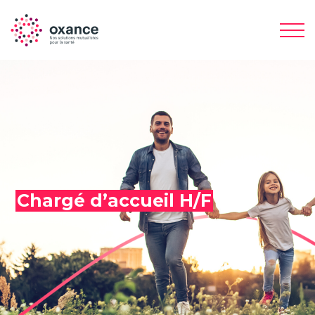
Chargé d’accueil H/F