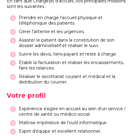
En tant que Chargé(e) d'accueil, vos principales missions
sont les suivantes :
Prendre en charge l'accueil physique et
téléphonique des patients.
Gérer l'attente et les urgences.
Assister le patient dans la constitution de son
dossier administratif et réaliser le suivi.
Suivre les devis, tiers-payant et reste à charge.
Établir la facturation et réaliser les encaissements,
faire les relances.
Réaliser le secrétariat courant et médical et la
distribution du courrier.
Votre profil
Expérience exigée en accueil au sein d'un service /
centre de santé ou médico-social.
Maîtrise impérative de l'outil informatique.
Esprit d'équipe et excellent relationnel.