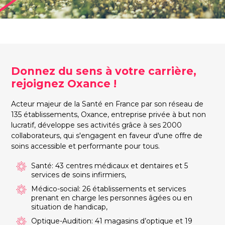
Donnez du sens à votre carrière,
rejoignez Oxance !
Acteur majeur de la Santé en France par son réseau de
135 établissements, Oxance, entreprise privée à but non
lucratif, développe ses activités grâce à ses 2000
collaborateurs, qui s'engagent en faveur d'une offre de
soins accessible et performante pour tous.
Santé: 43 centres médicaux et dentaires et 5
services de soins infirmiers,
Médico-social: 26 établissements et services
prenant en charge les personnes âgées ou en
situation de handicap,
Optique-Audition: 41 magasins d’optique et 19