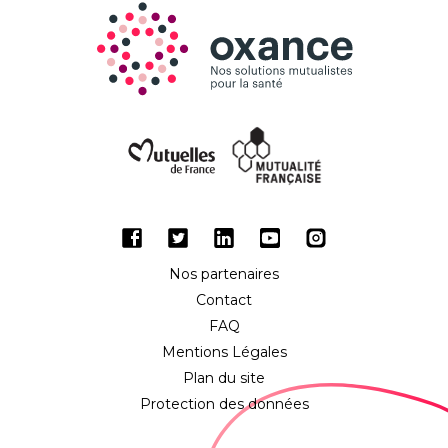
Facebook
Twitter
LinkedIn
Youtube
Instagram
Nos partenaires
Contact
FAQ
Mentions Légales
Plan du site
Protection des données