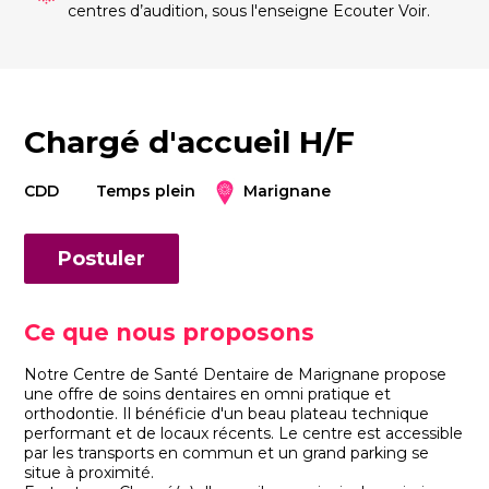
centres d’audition, sous l'enseigne Ecouter Voir.
Chargé d'accueil H/F
CDD
Temps plein
Marignane
Postuler
Ce que nous proposons
Notre Centre de Santé Dentaire de Marignane propose
une offre de soins dentaires en omni pratique et
orthodontie. Il bénéficie d'un beau plateau technique
performant et de locaux récents. Le centre est accessible
par les transports en commun et un grand parking se
situe à proximité.