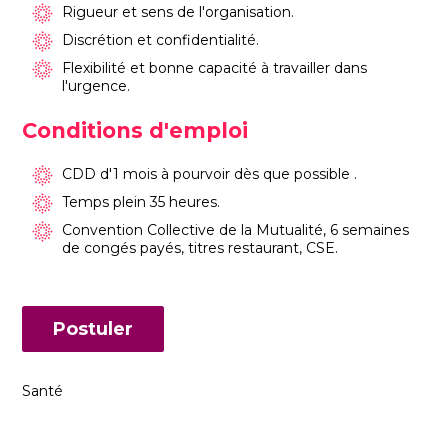
Rigueur et sens de l'organisation.
Discrétion et confidentialité.
Flexibilité et bonne capacité à travailler dans
l'urgence.
Conditions d'emploi
CDD d'1 mois à pourvoir dès que possible .
Temps plein 35 heures.
Convention Collective de la Mutualité, 6 semaines
de congés payés, titres restaurant, CSE.
Postuler
Santé