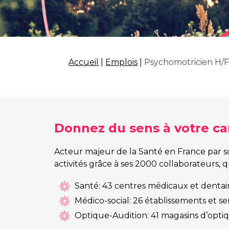
Accueil
|
Emplois
|
Psychomotricien H/
Donnez du sens à votre car
Acteur majeur de la Santé en France par so
activités grâce à ses 2000 collaborateurs, 
Santé: 43 centres médicaux et dentaires
Médico-social: 26 établissements et s
Optique-Audition: 41 magasins d’optiqu