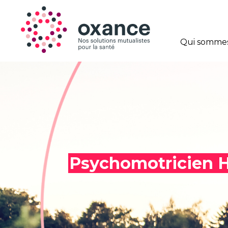
Qui sommes
Psychomotricien 