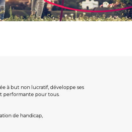
ée à but non lucratif, développe ses
 et performante pour tous.
ation de handicap,