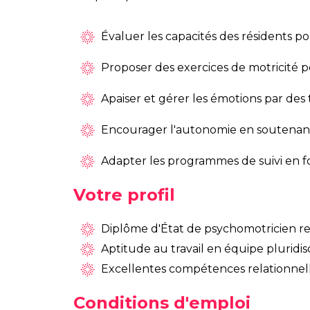
Évaluer les capacités des résidents pou
Proposer des exercices de motricité po
Apaiser et gérer les émotions par de
Encourager l'autonomie en soutenant 
Adapter les programmes de suivi en fo
Votre profil
Diplôme d'État de psychomotricien re
Aptitude au travail en équipe pluridisc
Excellentes compétences relationnell
Conditions d'emploi