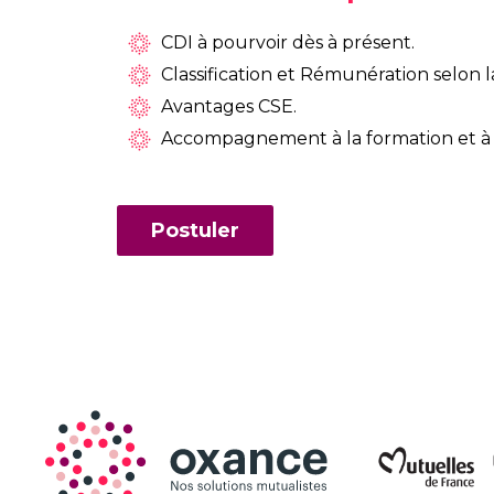
CDI à pourvoir dès à présent.
Classification et Rémunération selon 
Avantages CSE.
Accompagnement à la formation et à l
Postuler