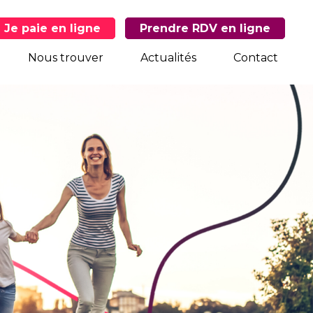
Je paie en ligne
Prendre RDV en ligne
Nous trouver
Actualités
Contact