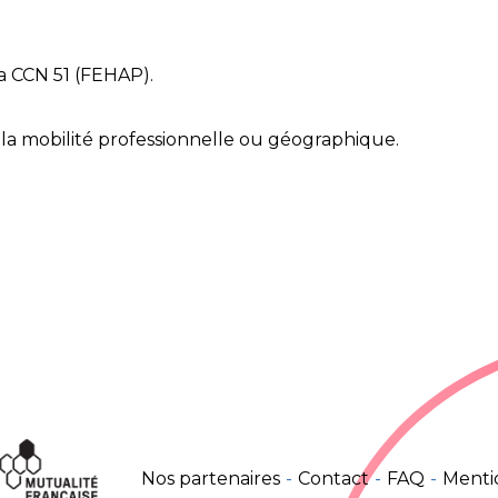
la CCN 51 (FEHAP).
a mobilité professionnelle ou géographique.
Nos partenaires
Contact
FAQ
Menti