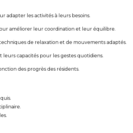
r adapter les activités à leurs besoins.
ur améliorer leur coordination et leur équilibre.
s techniques de relaxation et de mouvements adaptés.
leurs capacités pour les gestes quotidiens.
nction des progrès des résidents.
quis.
iplinaire.
es.