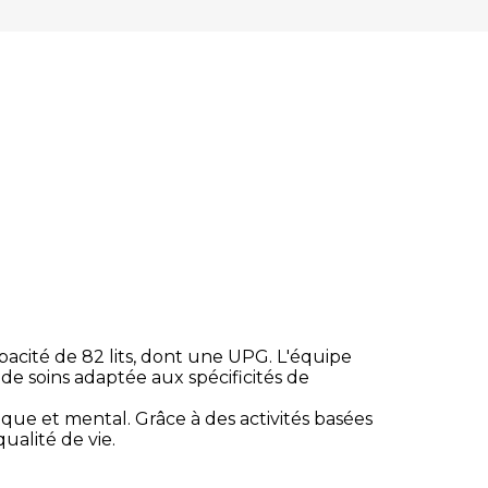
acité de 82 lits, dont une UPG. L'équipe
t de soins adaptée aux spécificités de
ique et mental. Grâce à des activités basées
ualité de vie.