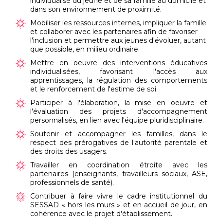
individualisé du jeune et de sa famille au domicile et
dans son environnement de proximité.
Mobiliser les ressources internes, impliquer la famille
et collaborer avec les partenaires afin de favoriser
l'inclusion et permettre aux jeunes d'évoluer, autant
que possible, en milieu ordinaire.
Mettre en oeuvre des interventions éducatives
individualisées, favorisant l'accès aux
apprentissages, la régulation des comportements
et le renforcement de l'estime de soi.
Participer à l'élaboration, la mise en oeuvre et
l'évaluation des projets d'accompagnement
personnalisés, en lien avec l'équipe pluridisciplinaire.
Soutenir et accompagner les familles, dans le
respect des prérogatives de l'autorité parentale et
des droits des usagers.
Travailler en coordination étroite avec les
partenaires (enseignants, travailleurs sociaux, ASE,
professionnels de santé).
Contribuer à faire vivre le cadre institutionnel du
SESSAD « hors les murs » et en accueil de jour, en
cohérence avec le projet d'établissement.