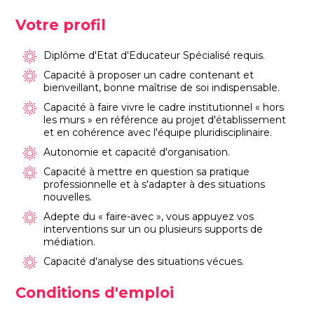
Votre profil
Diplôme d'Etat d'Educateur Spécialisé requis.
Capacité à proposer un cadre contenant et
bienveillant, bonne maîtrise de soi indispensable.
Capacité à faire vivre le cadre institutionnel « hors
les murs » en référence au projet d'établissement
et en cohérence avec l'équipe pluridisciplinaire.
Autonomie et capacité d'organisation.
Capacité à mettre en question sa pratique
professionnelle et à s'adapter à des situations
nouvelles.
Adepte du « faire-avec », vous appuyez vos
interventions sur un ou plusieurs supports de
médiation.
Capacité d'analyse des situations vécues.
Conditions d'emploi