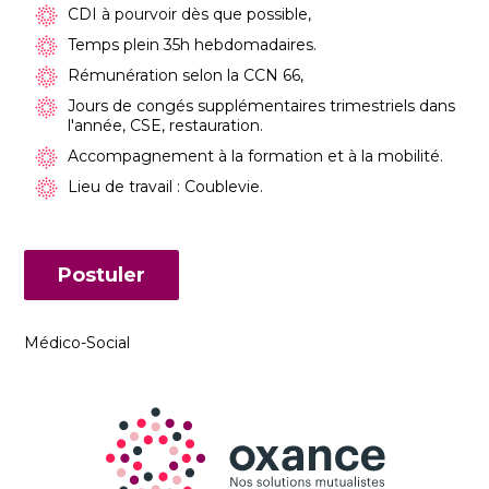
CDI à pourvoir dès que possible,
Temps plein 35h hebdomadaires.
Rémunération selon la CCN 66,
Jours de congés supplémentaires trimestriels dans
l'année, CSE, restauration.
Accompagnement à la formation et à la mobilité.
Lieu de travail : Coublevie.
Postuler
Médico-Social