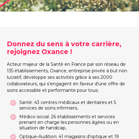
Donnez du sens à votre carrière,
rejoignez Oxance !
Acteur majeur de la Santé en France par son réseau de
135 établissements, Oxance, entreprise privée à but non
lucratif, développe ses activités grâce à ses 2000
collaborateurs, qui s'engagent en faveur d'une offre de
soins accessible et performante pour tous.
Santé: 43 centres médicaux et dentaires et 5
services de soins infirmiers,
Médico-social: 26 établissements et services
prenant en charge les personnes âgées ou en
situation de handicap,
Optique-Audition: 41 magasins d’optique et 19