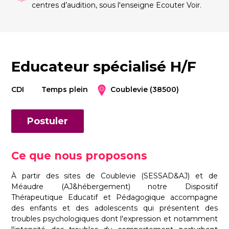
centres d’audition, sous l'enseigne Ecouter Voir.
Educateur spécialisé H/F
CDI
Temps plein
Coublevie (38500)
Postuler
Ce que nous proposons
À partir des sites de Coublevie (SESSAD&AJ) et de
Méaudre (AJ&hébergement) notre Dispositif
Thérapeutique Educatif et Pédagogique accompagne
des enfants et des adolescents qui présentent des
troubles psychologiques dont l'expression et notamment