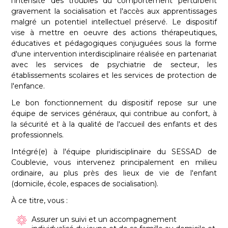
l'intensité des troubles du comportement perturbent
gravement la socialisation et l'accès aux apprentissages
malgré un potentiel intellectuel préservé. Le dispositif
vise à mettre en oeuvre des actions thérapeutiques,
éducatives et pédagogiques conjuguées sous la forme
d'une intervention interdisciplinaire réalisée en partenariat
avec les services de psychiatrie de secteur, les
établissements scolaires et les services de protection de
l'enfance.
Le bon fonctionnement du dispositif repose sur une
équipe de services généraux, qui contribue au confort, à
la sécurité et à la qualité de l'accueil des enfants et des
professionnels.
Intégré(e) à l'équipe pluridisciplinaire du SESSAD de
Coublevie, vous intervenez principalement en milieu
ordinaire, au plus près des lieux de vie de l'enfant
(domicile, école, espaces de socialisation).
À ce titre, vous :
Assurer un suivi et un accompagnement