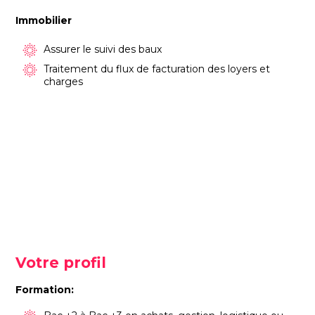
Immobilier
Assurer le suivi des baux
Traitement du flux de facturation des loyers et
charges
Votre profil
Formation: