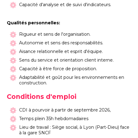
Capacité d'analyse et de suivi d'indicateurs.
Qualités personnelles:
Rigueur et sens de l'organisation.
Autonomie et sens des responsabilités.
Aisance relationnelle et esprit d'équipe.
Sens du service et orientation client interne.
Capacité à être force de proposition.
Adaptabilité et goût pour les environnements en
construction.
Conditions d'emploi
CDI à pourvoir à partir de septembre 2026,
Temps plein 35h hebdomadaires
Lieu de travail : Siège social, à Lyon (Part-Dieu) face
à la gare SNCF