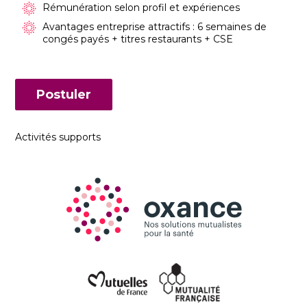
Rémunération selon profil et expériences
Avantages entreprise attractifs : 6 semaines de
congés payés + titres restaurants + CSE
Postuler
Activités supports