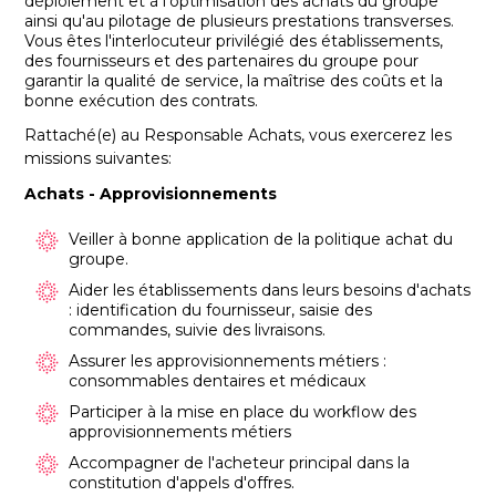
déploiement et à l'optimisation des achats du groupe
ainsi qu'au pilotage de plusieurs prestations transverses.
Vous êtes l'interlocuteur privilégié des établissements,
des fournisseurs et des partenaires du groupe pour
garantir la qualité de service, la maîtrise des coûts et la
bonne exécution des contrats.
Rattaché(e) au Responsable Achats, vous exercerez les
missions suivantes:
Achats - Approvisionnements
Veiller à bonne application de la politique achat du
groupe.
Aider les établissements dans leurs besoins d'achats
: identification du fournisseur, saisie des
commandes, suivie des livraisons.
Assurer les approvisionnements métiers :
consommables dentaires et médicaux
Participer à la mise en place du workflow des
approvisionnements métiers
Accompagner de l'acheteur principal dans la
constitution d'appels d'offres.