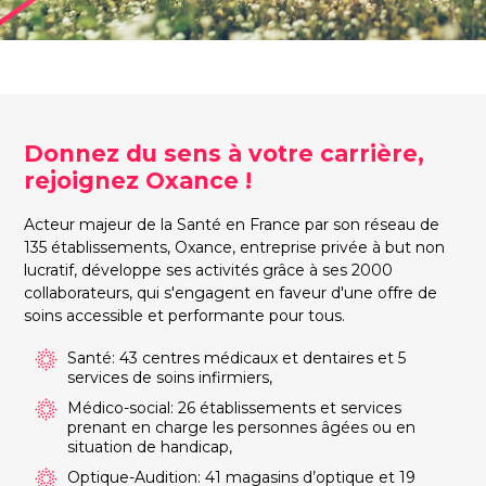
Donnez du sens à votre carrière,
rejoignez Oxance !
Acteur majeur de la Santé en France par son réseau de
135 établissements, Oxance, entreprise privée à but non
lucratif, développe ses activités grâce à ses 2000
collaborateurs, qui s'engagent en faveur d'une offre de
soins accessible et performante pour tous.
Santé: 43 centres médicaux et dentaires et 5
services de soins infirmiers,
Médico-social: 26 établissements et services
prenant en charge les personnes âgées ou en
situation de handicap,
Optique-Audition: 41 magasins d’optique et 19