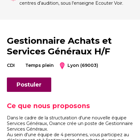
centres d’audition, sous l'enseigne Ecouter Voir.
Gestionnaire Achats et
Services Généraux H/F
CDI
Temps plein
Lyon (69003)
Postuler
Ce que nous proposons
Dans le cadre de la structuration d'une nouvelle équipe
Services Généraux, Oxance crée un poste de Gestionnaire
Services Généraux.
Au sein d'une équipe de 4 personnes, vous participez au