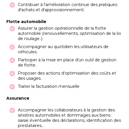
Contribuer à l'amélioration continue des pratiques
d'achats et d'approvisionnement.
Flotte automobile
Assurer la gestion opérationnelle de la flotte
automobile (renouvellements, optimisation de la loi
de roulage..).
Accompagner au quotidien les utilisateurs de
véhicules.
Participer à la mise en place d'un outil de gestion
de flotte.
Proposer des actions d'optimisation des coûts et
des usages.
Traiter la facturation mensuelle
Assurance
Accompagner les collaborateurs à la gestion des
sinistres automobiles et dommages aux biens :
saisie éventuelle des déclarations, identification des
prestataires...