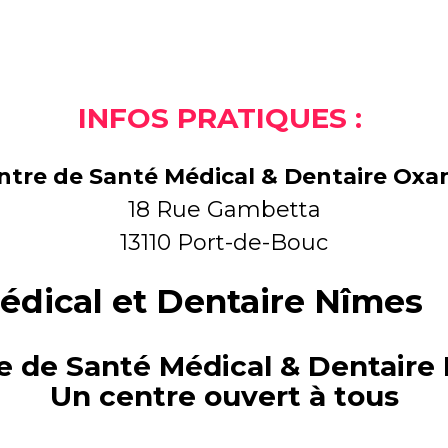
INFOS PRATIQUES :
ntre de Santé Médical & Dentaire Oxa
18 Rue Gambetta
13110 Port-de-Bouc
édical et Dentaire Nîmes
e de Santé Médical & Dentaire
Un centre ouvert à tous