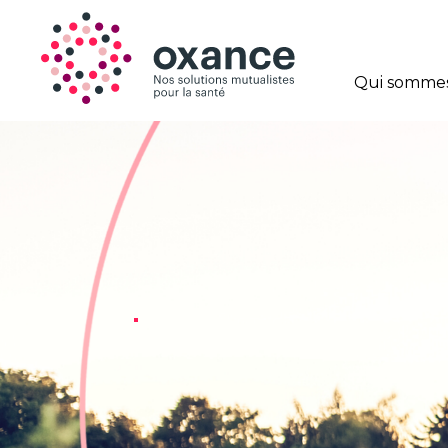
Qui sommes