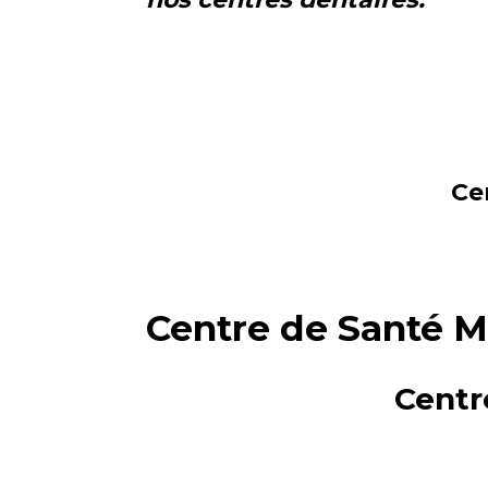
Ce
Centre de Santé M
Centr