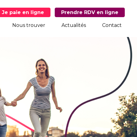
Je paie en ligne
Prendre RDV en ligne
Nous trouver
Actualités
Contact