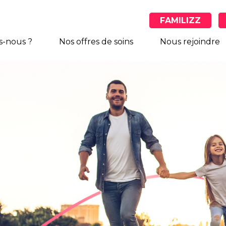
FAMILIZZ
-nous ?
Nos offres de soins
Nous rejoindre