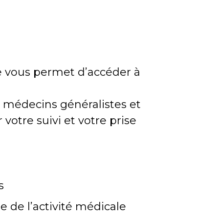
re vous permet d’accéder à
 médecins généralistes et
 votre suivi et votre prise
s
 de l’activité médicale