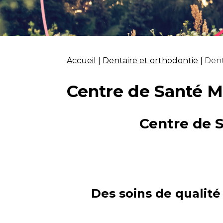
Accueil
|
Dentaire et orthodontie
|
Dent
Centre de Santé M
Centre de 
Des soins de qualité 