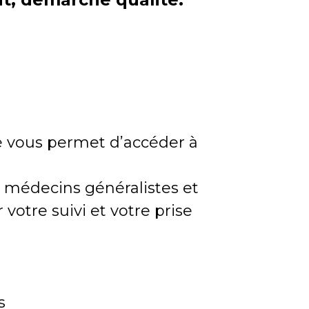
re vous permet d’accéder à
 médecins généralistes et
 votre suivi et votre prise
s