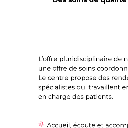
L’offre pluridisciplinaire d
une offre de soins coordonn
Le centre propose des rende
spécialistes qui travaillent e
en charge des patients.
Accueil, écoute et acco