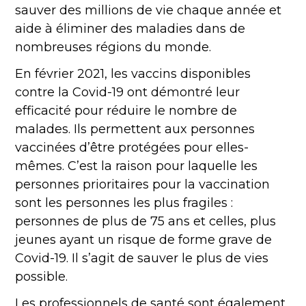
sauver des millions de vie chaque année et
aide à éliminer des maladies dans de
nombreuses régions du monde.
En février 2021, les vaccins disponibles
contre la Covid-19 ont démontré leur
efficacité pour réduire le nombre de
malades. Ils permettent aux personnes
vaccinées d’être protégées pour elles-
mêmes. C’est la raison pour laquelle les
personnes prioritaires pour la vaccination
sont les personnes les plus fragiles :
personnes de plus de 75 ans et celles, plus
jeunes ayant un risque de forme grave de
Covid-19. Il s’agit de sauver le plus de vies
possible.
Les professionnels de santé sont également