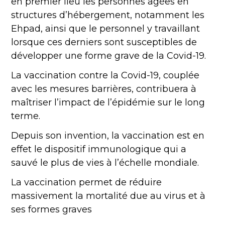
en premier lieu les personnes âgées en
structures d’hébergement, notamment les
Ehpad, ainsi que le personnel y travaillant
lorsque ces derniers sont susceptibles de
développer une forme grave de la Covid-19.
La vaccination contre la Covid-19, couplée
avec les mesures barrières, contribuera à
maîtriser l’impact de l’épidémie sur le long
terme.
Depuis son invention, la vaccination est en
effet le dispositif immunologique qui a
sauvé le plus de vies à l’échelle mondiale.
La vaccination permet de réduire
massivement la mortalité due au virus et à
ses formes graves