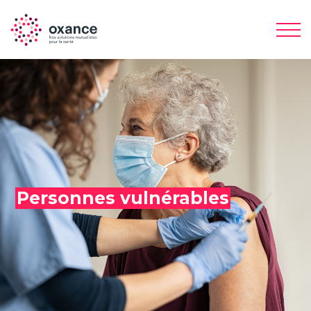
Personnes vulnérables