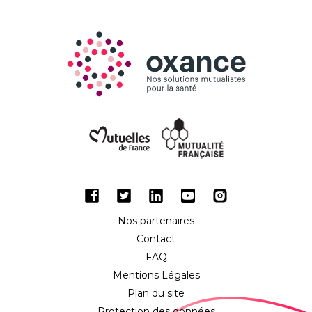
Facebook
Twitter
LinkedIn
Youtube
Instagram
Nos partenaires
Contact
FAQ
Mentions Légales
Plan du site
Protection des données