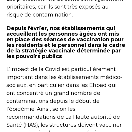
prioritaires, car ils sont très exposés au
risque de contamination.
Depuis février, nos établissements qui
accueillent les personnes âgées ont mis
en place des séances de vaccination pour
les résidents et le personnel dans le cadre
de la stratégie vaccinale déterminée par
les pouvoirs publics
L’impact de la Covid est particulièrement
important dans les établissements médico-
sociaux, en particulier dans les Ehpad qui
ont concentré un grand nombre de
contaminations depuis le début de
l’épidémie. Ainsi, selon les
recommandations de La Haute autorité de
Santé (HAS), les structures doivent vacciner