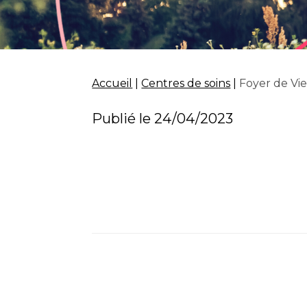
Accueil
|
Centres de soins
|
Foyer de Vie
Publié le 24/04/2023