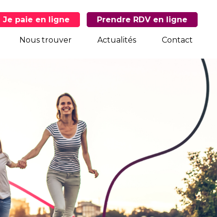
Je paie en ligne
Prendre RDV en ligne
Nous trouver
Actualités
Contact