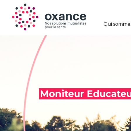
Qui sommes
Moniteur Educateu