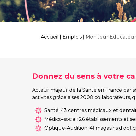
Accueil
|
Emplois
|
Moniteur Educateur
Donnez du sens à votre car
Acteur majeur de la Santé en France par so
activités grâce à ses 2000 collaborateurs, 
Santé: 43 centres médicaux et dentaires
Médico-social: 26 établissements et s
Optique-Audition: 41 magasins d’optiqu