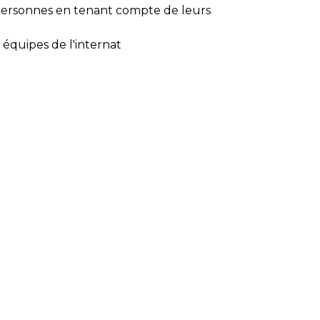
 personnes en tenant compte de leurs
 équipes de l'internat