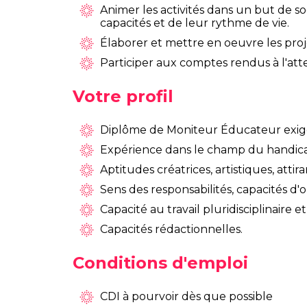
Animer les activités dans un but de 
capacités et de leur rythme de vie.
Élaborer et mettre en oeuvre les proje
Participer aux comptes rendus à l'atte
Votre profil
Diplôme de Moniteur Éducateur exig
Expérience dans le champ du handic
Aptitudes créatrices, artistiques, att
Sens des responsabilités, capacités d'org
Capacité au travail pluridisciplinaire
Capacités rédactionnelles.
Conditions d'emploi
CDI à pourvoir dès que possible