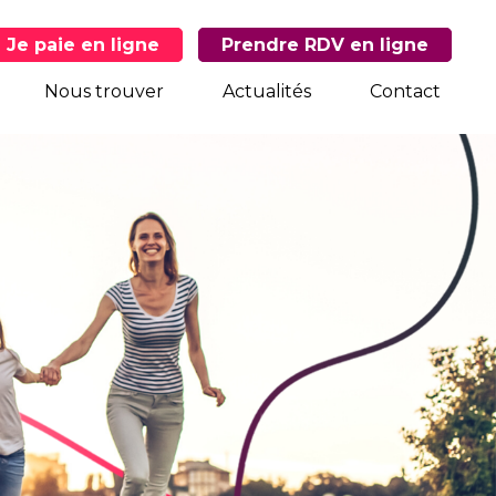
Je paie en ligne
Prendre RDV en ligne
Nous trouver
Actualités
Contact