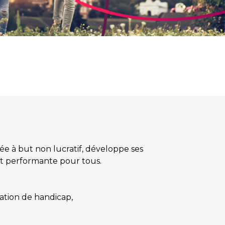
ée à but non lucratif, développe ses
 et performante pour tous.
ation de handicap,