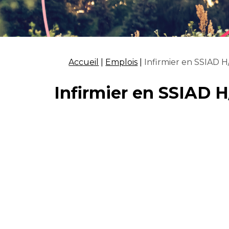
Accueil
|
Emplois
|
Infirmier en SSIAD H
Infirmier en SSIAD H