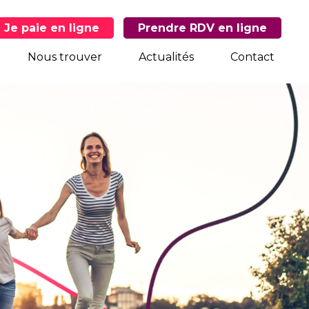
Je paie en ligne
Prendre RDV en ligne
Nous trouver
Actualités
Contact