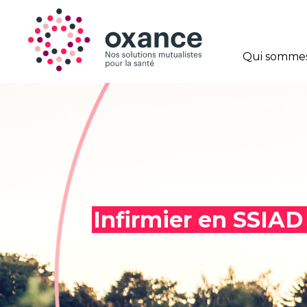
Qui sommes
Infirmier en SSIAD