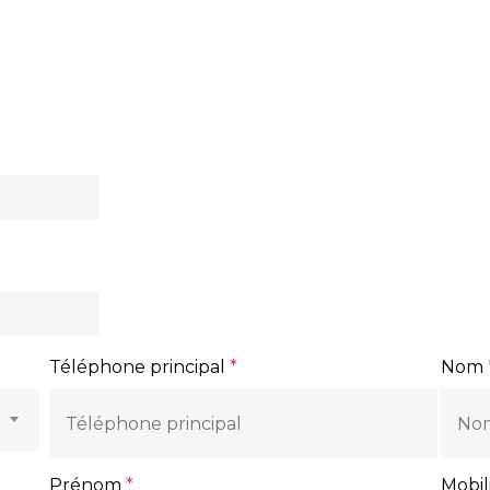
Téléphone principal
Nom
Prénom
Mobil