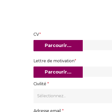
CV
Parcourir...
Lettre de motivation
Parcourir...
Civilité
Sélectionnez...
Adresse email