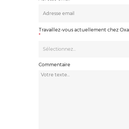
Travaillez-vous actuellement chez Ox
Sélectionnez...
Commentaire