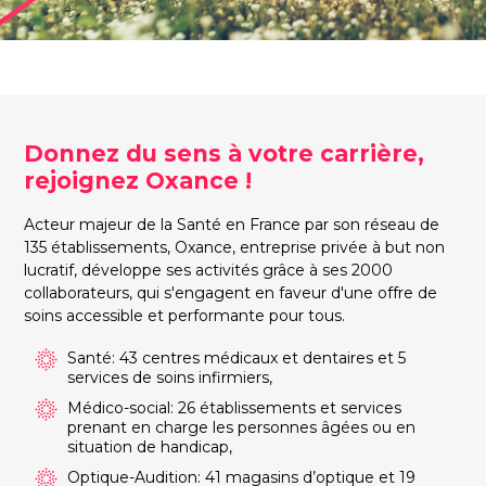
Donnez du sens à votre carrière,
rejoignez Oxance !
Acteur majeur de la Santé en France par son réseau de
135 établissements, Oxance, entreprise privée à but non
lucratif, développe ses activités grâce à ses 2000
collaborateurs, qui s'engagent en faveur d'une offre de
soins accessible et performante pour tous.
Santé: 43 centres médicaux et dentaires et 5
services de soins infirmiers,
Médico-social: 26 établissements et services
prenant en charge les personnes âgées ou en
situation de handicap,
Optique-Audition: 41 magasins d’optique et 19