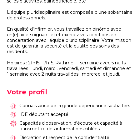
salles d'activités, balnéothérapie, etc.
L'équipe pluridisciplinaire est composée d'une soixantaine
de professionnels.
En qualité d'infirmier, vous travaillez en binôme avec
un(e) aide-soignant(e) et exercez vos fonctions en
concertation avec l'équipe pluridisciplinaire. Votre mission
est de garantir la sécurité et la qualité des soins des
résidents.
Horaires : 21h15 - 7h15. Rythme : 1 semaine avec 5 nuits
travaillées : lundi, mardi, vendredi, samedi et dimanche et
1 semaine avec 2 nuits travaillées : mercredi et jeudi.
Votre profil
Connaissance de la grande dépendance souhaitée.
IDE débutant accepté.
Capacités d'observation, d'écoute et capacité à
transmettre des informations ciblées.
Discrétion et respect de la confidentialité.