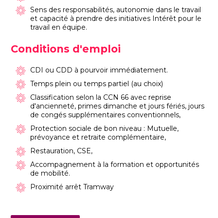
Sens des responsabilités, autonomie dans le travail
et capacité à prendre des initiatives Intérêt pour le
travail en équipe.
Conditions d'emploi
CDI ou CDD à pourvoir immédiatement.
Temps plein ou temps partiel (au choix)
Classification selon la CCN 66 avec reprise
d'ancienneté, primes dimanche et jours fériés, jours
de congés supplémentaires conventionnels,
Protection sociale de bon niveau : Mutuelle,
prévoyance et retraite complémentaire,
Restauration, CSE,
Accompagnement à la formation et opportunités
de mobilité.
Proximité arrêt Tramway