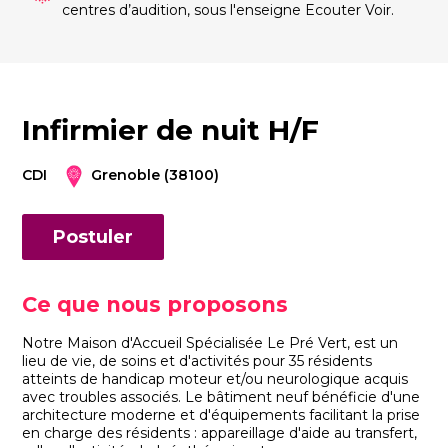
centres d’audition, sous l'enseigne Ecouter Voir.
Infirmier de nuit H/F
CDI
Grenoble (38100)
Postuler
Ce que nous proposons
Notre Maison d'Accueil Spécialisée Le Pré Vert, est un
lieu de vie, de soins et d'activités pour 35 résidents
atteints de handicap moteur et/ou neurologique acquis
avec troubles associés. Le bâtiment neuf bénéficie d'une
architecture moderne et d'équipements facilitant la prise
en charge des résidents : appareillage d'aide au transfert,