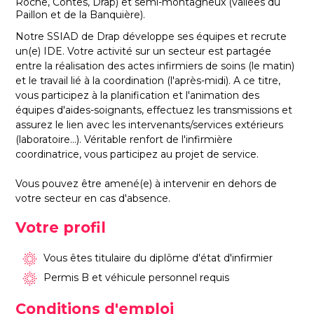
Roche, Contes, Drap) et semi-montagneux (vallées du
Paillon et de la Banquière).
Notre SSIAD de Drap développe ses équipes et recrute
un(e) IDE. Votre activité sur un secteur est partagée
entre la réalisation des actes infirmiers de soins (le matin)
et le travail lié à la coordination (l'après-midi). A ce titre,
vous participez à la planification et l'animation des
équipes d'aides-soignants, effectuez les transmissions et
assurez le lien avec les intervenants/services extérieurs
(laboratoire...). Véritable renfort de l'infirmière
coordinatrice, vous participez au projet de service.
Vous pouvez être amené(e) à intervenir en dehors de
votre secteur en cas d'absence.
Votre profil
Vous êtes titulaire du diplôme d'état d'infirmier
Permis B et véhicule personnel requis
Conditions d'emploi