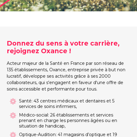
Donnez du sens à votre carrière,
rejoignez Oxance !
Acteur majeur de la Santé en France par son réseau de
135 établissements, Oxance, entreprise privée à but non
lucratif, développe ses activités grâce à ses 2000
collaborateurs, qui s'engagent en faveur d'une offre de
soins accessible et performante pour tous.
Santé: 43 centres médicaux et dentaires et 5
services de soins infirmiers,
Médico-social: 26 établissements et services
prenant en charge les personnes âgées ou en
situation de handicap,
Optique-Audition: 41 magasins d’optique et 19