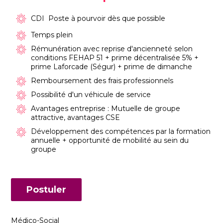
CDI  Poste à pourvoir dès que possible
Temps plein
Rémunération avec reprise d'ancienneté selon
conditions FEHAP 51 + prime décentralisée 5% +
prime Laforcade (Ségur) + prime de dimanche
Remboursement des frais professionnels
Possibilité d'un véhicule de service
Avantages entreprise : Mutuelle de groupe
attractive, avantages CSE
Développement des compétences par la formation
annuelle + opportunité de mobilité au sein du
groupe
Postuler
Médico-Social