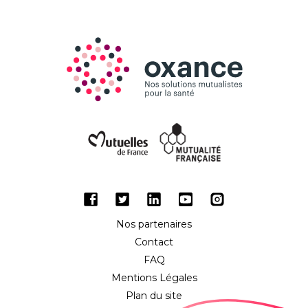
Facebook
Twitter
LinkedIn
Youtube
Instagram
Nos partenaires
Contact
FAQ
Mentions Légales
Plan du site