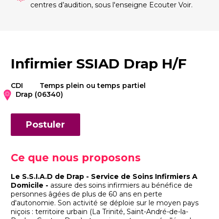
centres d’audition, sous l'enseigne Ecouter Voir.
Infirmier SSIAD Drap H/F
CDI
Temps plein ou temps partiel
Drap (06340)
Postuler
Ce que nous proposons
Le S.S.I.A.D de Drap - Service de Soins Infirmiers A
Domicile -
assure des soins infirmiers au bénéfice de
personnes âgées de plus de 60 ans en perte
d'autonomie. Son activité se déploie sur le moyen pays
niçois : territoire urbain (La Trinité, Saint-André-de-la-