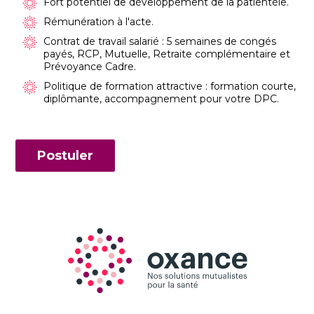
Fort potentiel de développement de la patientèle.
Rémunération à l'acte.
Contrat de travail salarié : 5 semaines de congés
payés, RCP, Mutuelle, Retraite complémentaire et
Prévoyance Cadre.
Politique de formation attractive : formation courte,
diplômante, accompagnement pour votre DPC.
Postuler