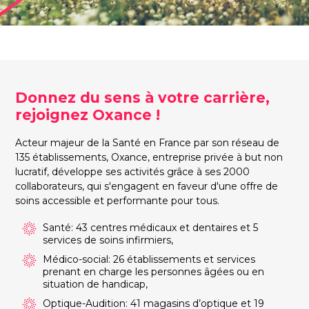
Donnez du sens à votre carrière,
rejoignez Oxance !
Acteur majeur de la Santé en France par son réseau de
135 établissements, Oxance, entreprise privée à but non
lucratif, développe ses activités grâce à ses 2000
collaborateurs, qui s'engagent en faveur d'une offre de
soins accessible et performante pour tous.
Santé: 43 centres médicaux et dentaires et 5
services de soins infirmiers,
Médico-social: 26 établissements et services
prenant en charge les personnes âgées ou en
situation de handicap,
Optique-Audition: 41 magasins d’optique et 19