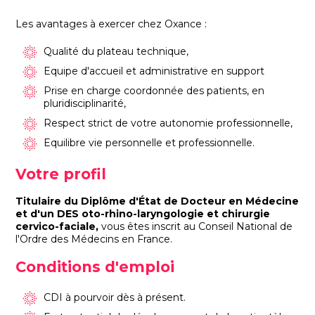
Les avantages à exercer chez Oxance :
Qualité du plateau technique,
Equipe d'accueil et administrative en support
Prise en charge coordonnée des patients, en
pluridisciplinarité,
Respect strict de votre autonomie professionnelle,
Equilibre vie personnelle et professionnelle.
Votre profil
Titulaire du D
iplôme d'État de Docteur en Médecine
et d'un DES
oto-rhino-laryngologie et chirurgie
cervico-faciale,
vous êtes inscrit au Conseil National de
l'Ordre des Médecins en France.
Conditions d'emploi
CDI à pourvoir dès à présent.