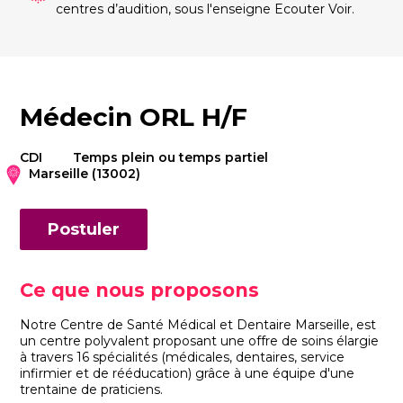
centres d’audition, sous l'enseigne Ecouter Voir.
Médecin ORL H/F
CDI
Temps plein ou temps partiel
Marseille (13002)
Postuler
Ce que nous proposons
Notre Centre de Santé Médical et Dentaire Marseille, est
un centre polyvalent proposant une offre de soins élargie
à travers 16 spécialités (médicales, dentaires, service
infirmier et de rééducation) grâce à une équipe d'une
trentaine de praticiens.