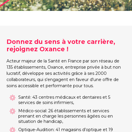
Donnez du sens à votre carrière,
rejoignez Oxance !
Acteur majeur de la Santé en France par son réseau de
135 établissements, Oxance, entreprise privée à but non
lucratif, développe ses activités grâce à ses 2000
collaborateurs, qui s'engagent en faveur d'une offre de
soins accessible et performante pour tous.
Santé: 43 centres médicaux et dentaires et 5
services de soins infirmiers,
Médico-social: 26 établissements et services
prenant en charge les personnes âgées ou en
situation de handicap,
Optique-Audition: 41 magasins d’optique et 19