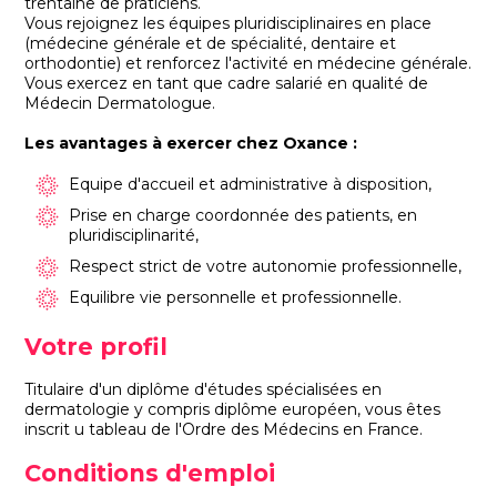
trentaine de praticiens.
Vous rejoignez les équipes pluridisciplinaires en place
(médecine générale et de spécialité, dentaire et
orthodontie) et renforcez l'activité en médecine générale.
Vous exercez en tant que cadre salarié en qualité de
Médecin Dermatologue.
Les avantages à exercer chez Oxance :
Equipe d'accueil et administrative à disposition,
Prise en charge coordonnée des patients, en
pluridisciplinarité,
Respect strict de votre autonomie professionnelle,
Equilibre vie personnelle et professionnelle.
Votre profil
Titulaire d'un diplôme d'études spécialisées en
dermatologie y compris diplôme européen, vous êtes
inscrit u tableau de l'Ordre des Médecins en France.
Conditions d'emploi