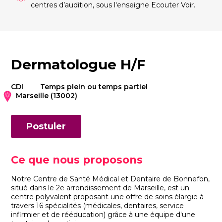
centres d’audition, sous l'enseigne Ecouter Voir.
Dermatologue H/F
CDI
Temps plein ou temps partiel
Marseille (13002)
Postuler
Ce que nous proposons
Notre Centre de Santé Médical et Dentaire de Bonnefon,
situé dans le 2e arrondissement de Marseille, est un
centre polyvalent proposant une offre de soins élargie à
travers 16 spécialités (médicales, dentaires, service
infirmier et de rééducation) grâce à une équipe d'une