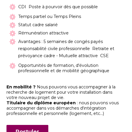
CDI  Poste à pourvoir dès que possible
Temps partiel ou Temps Pleins
Statut cadre salarié
Rémunération attractive
Avantages : 5 semaines de congés payés 
responsabilité civile professionnelle  Retraite et
prévoyance cadre - Mutuelle attractive  CSE
Opportunités de formation, d'évolution
professionnelle et de mobilité géographique
En mobilité ?
Nous pouvons vous accompagner à la
recherche de logement pour votre installation dans
votre nouveau projet de vie.
Titulaire du diplôme européen
: nous pouvons vous
accompagner dans vos démarches d'intégration
professionnelle et personnelle (logement, etc...)
Postuler