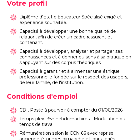
Votre profil
Diplôme d'Etat d'Educateur Spécialisé exigé et
expérience souhaitée.
Capacité à développer une bonne qualité de
relation, afin de créer un cadre rassurant et
contenant.
Capacité à développer, analyser et partager ses
connaissances et à donner du sens à sa pratique en
s'appuyant sur des corpus théoriques.
Capacité à garantir et à alimenter une éthique
professionnelle fondée sur le respect des usagers,
de leur famille, de l'institution.
Conditions d'emploi
CDI, Poste à pourvoir
à compter du 01/06/2026
Temps plein 35h hebdomadaires - Modulation du
temps de travail.
Rémunération selon la CCN 66 avec reprise
ancienneté, primes dimanche et jours fériés