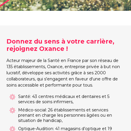
Donnez du sens à votre carrière,
rejoignez Oxance !
Acteur majeur de la Santé en France par son réseau de
135 établissements, Oxance, entreprise privée à but non
lucratif, développe ses activités grâce à ses 2000
collaborateurs, qui s'engagent en faveur d'une offre de
soins accessible et performante pour tous.
Santé: 43 centres médicaux et dentaires et 5
services de soins infirmiers,
Médico-social: 26 établissements et services
prenant en charge les personnes âgées ou en
situation de handicap,
Optique-Audition: 41 magasins d’optique et 19