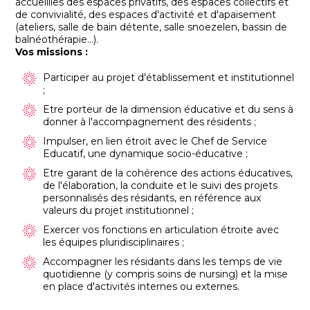
accueillies des espaces privatifs, des espaces collectifs et
de convivialité, des espaces d'activité et d'apaisement
(ateliers, salle de bain détente, salle snoezelen, bassin de
balnéothérapie...).
Vos missions :
Participer au projet d'établissement et institutionnel
;
Etre porteur de la dimension éducative et du sens à
donner à l'accompagnement des résidents ;
Impulser, en lien étroit avec le Chef de Service
Educatif, une dynamique socio-éducative ;
Etre garant de la cohérence des actions éducatives,
de l'élaboration, la conduite et le suivi des projets
personnalisés des résidants, en référence aux
valeurs du projet institutionnel ;
Exercer vos fonctions en articulation étroite avec
les équipes pluridisciplinaires ;
Accompagner les résidants dans les temps de vie
quotidienne (y compris soins de nursing) et la mise
en place d'activités internes ou externes.