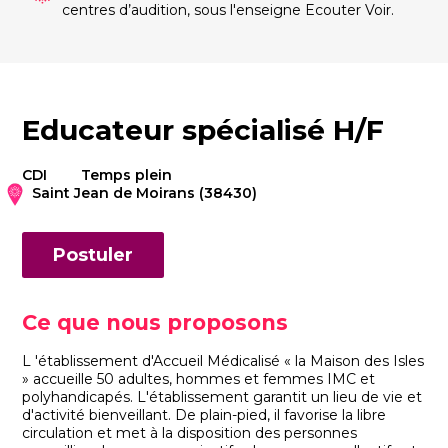
centres d’audition, sous l'enseigne Ecouter Voir.
Educateur spécialisé H/F
CDI
Temps plein
Saint Jean de Moirans (38430)
Postuler
Ce que nous proposons
L 'établissement d'Accueil Médicalisé
« la Maison des Isles
» accueille 50 adultes, hommes et femmes IMC et
polyhandicapés. L'établissement garantit un lieu de vie et
d'activité bienveillant. De plain-pied, il favorise la libre
circulation et met à la disposition des personnes