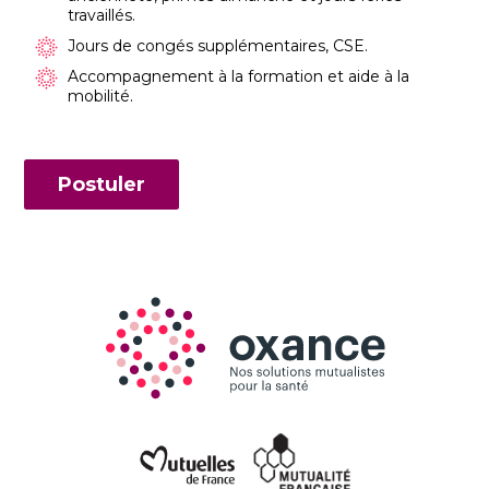
travaillés.
Jours de congés supplémentaires, CSE.
Accompagnement à la formation et aide à la
mobilité.
Postuler