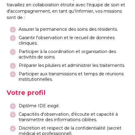
travaillez en collaboration étroite avec l'équipe de soin et
d'accompagnement, en tant qu'Infirmier, vos missions
sont de :
Assurer la permanence des soins des résidents.
Garantir l'observation et le recueil de données
cliniques.
Participer à la coordination et organisation des
activités de soins.
Préparer les piluliers et administrer les traitements.
Participer aux transmissions et temps de réunions
institutionnelles.
Votre profil
Diplôme IDE exigé.
Capacités d'observation, d'écoute et capacité à
transmettre des informations ciblées.
Discrétion et respect de la confidentialité (secret
médical et professionnel).