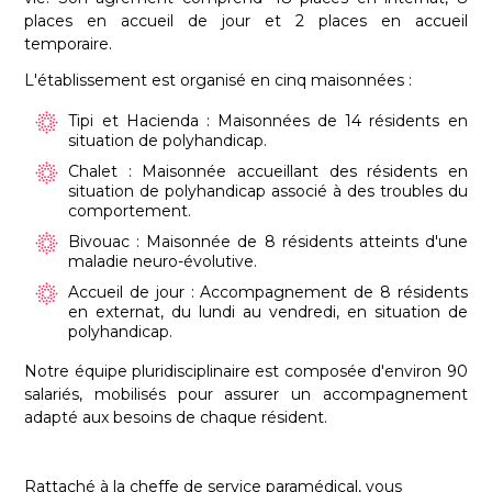
places en accueil de jour et 2 places en accueil
temporaire.
L'établissement est organisé en cinq maisonnées :
Tipi et Hacienda : Maisonnées de 14 résidents en
situation de polyhandicap.
Chalet : Maisonnée accueillant des résidents en
situation de polyhandicap associé à des troubles du
comportement.
Bivouac : Maisonnée de 8 résidents atteints d'une
maladie neuro-évolutive.
Accueil de jour : Accompagnement de 8 résidents
en externat, du lundi au vendredi, en situation de
polyhandicap.
Notre équipe pluridisciplinaire est composée d'environ 90
salariés, mobilisés pour assurer un accompagnement
adapté aux besoins de chaque résident.
Rattaché à la cheffe de service paramédical, vous