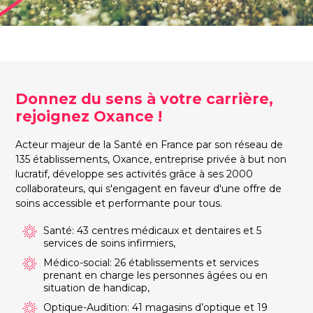
Donnez du sens à votre carrière,
rejoignez Oxance !
Acteur majeur de la Santé en France par son réseau de
135 établissements, Oxance, entreprise privée à but non
lucratif, développe ses activités grâce à ses 2000
collaborateurs, qui s'engagent en faveur d'une offre de
soins accessible et performante pour tous.
Santé: 43 centres médicaux et dentaires et 5
services de soins infirmiers,
Médico-social: 26 établissements et services
prenant en charge les personnes âgées ou en
situation de handicap,
Optique-Audition: 41 magasins d’optique et 19