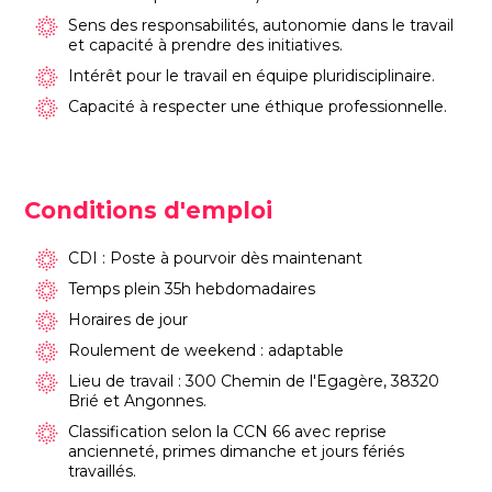
Sens des responsabilités, autonomie dans le travail
et capacité à prendre des initiatives.
Intérêt pour le travail en équipe pluridisciplinaire.
Capacité à respecter une éthique professionnelle.
Conditions d'emploi
CDI : Poste à pourvoir dès maintenant
Temps plein 35h hebdomadaires
Horaires de jour
Roulement de weekend : adaptable
Lieu de travail : 300 Chemin de l'Egagère, 38320
Brié et Angonnes.
Classification selon la CCN 66 avec reprise
ancienneté, primes dimanche et jours fériés
travaillés.