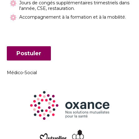
Jours de congés supplémentaires trimestriels dans
l'année, CSE, restauration.
Accompagnement à la formation et à la mobilité.
Postuler
Médico-Social