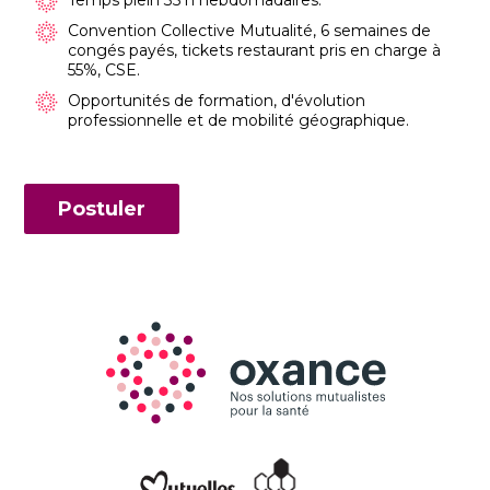
Temps plein 35 h hebdomadaires.
Convention Collective Mutualité, 6 semaines de
congés payés, tickets restaurant pris en charge à
55%, CSE.
Opportunités de formation, d'évolution
professionnelle et de mobilité géographique.
Postuler