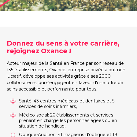
Donnez du sens à votre carrière,
rejoignez Oxance !
Acteur majeur de la Santé en France par son réseau de
135 établissements, Oxance, entreprise privée à but non
lucratif, développe ses activités grâce à ses 2000
collaborateurs, qui s'engagent en faveur d'une offre de
soins accessible et performante pour tous.
Santé: 43 centres médicaux et dentaires et 5
services de soins infirmiers,
Médico-social: 26 établissements et services
prenant en charge les personnes âgées ou en
situation de handicap,
Optique-Audition: 41 magasins d’optique et 19