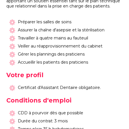
apportant un soutien essentiel tant sur le plan technique
que relationnel dans la prise en charge des patients.
Préparer les salles de soins
Assurer la chaîne d'asepsie et la stérilisation
Travailler à quatre mains au fauteuil
Veiller au réapprovisionnement du cabinet
Gérer les plannings des praticiens
Accueillir les patients des praticiens
Votre profil
Certificat d'Assistant Dentaire obligatoire.
Conditions d'emploi
CDD à pourvoir dès que possible
Durée du contrat: 3 mois