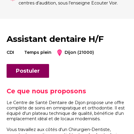
centres d’audition, sous l'enseigne Ecouter Voir.
Assistant dentaire H/F
CDI
Temps plein
Dijon (21000)
Postuler
Ce que nous proposons
Le Centre de Santé Dentaire de Dijon propose une offre
complète de soins en omnipratique et orthodontie. Il est
équipé d'un plateau technique de qualité, bénéficie d'un
emplacement idéal et de locaux modernisés.
Vous travaillez aux côtés d'un Chirurgien-Dentiste,