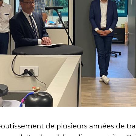
aboutissement de plusieurs années de tra