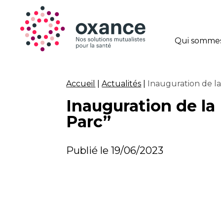
Qui sommes
Accueil
|
Actualités
|
Inauguration de la
Inauguration de la
Parc”
Publié le 19/06/2023