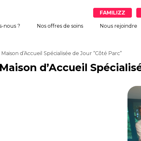
FAMILIZZ
-nous ?
Nos offres de soins
Nous rejoindre
 Maison d’Accueil Spécialisée de Jour “Côté Parc”
 Maison d’Accueil Spécialis