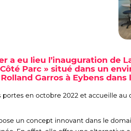
er a eu lieu l’inauguration de 
 Côté Parc » situé dans un env
Rolland Garros à Eybens dans l’
 portes en octobre 2022 et accueille au 
opose un concept innovant dans le domai