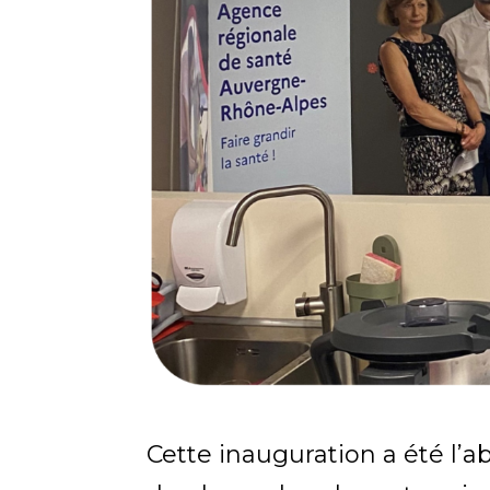
Cette inauguration a été l’