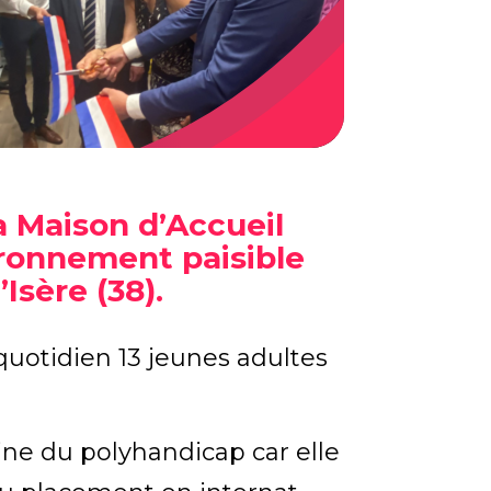
La Maison d’Accueil
ironnement paisible
Isère (38).
quotidien 13 jeunes adultes
ne du polyhandicap car elle