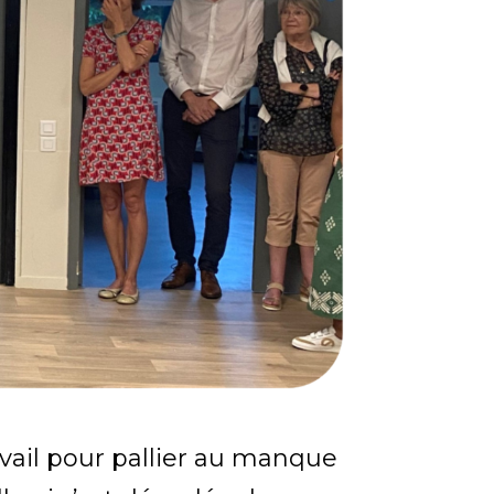
vail pour pallier au manque