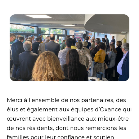
Merci à l’ensemble de nos partenaires, des
élus et également aux équipes d’Oxance qui
œuvrent avec bienveillance aux mieux-être
de nos résidents, dont nous remercions les
familles pour leur confiance et soutien.