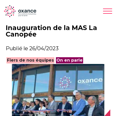
Inauguration de la MAS La
Canopée
Publié le 26/04/2023
Fiers de nos équipes
On en parle