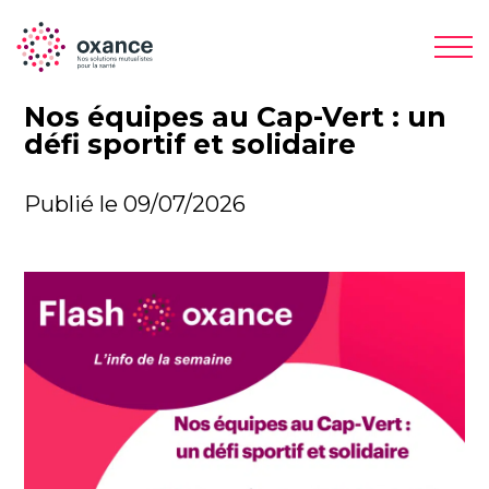
Nos équipes au Cap-Vert : un
défi sportif et solidaire
Publié le 09/07/2026