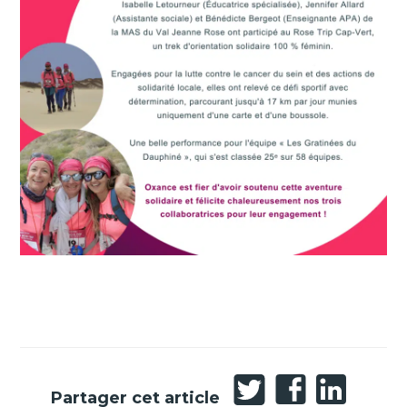
Partager
Partager
Partager
Partager cet article