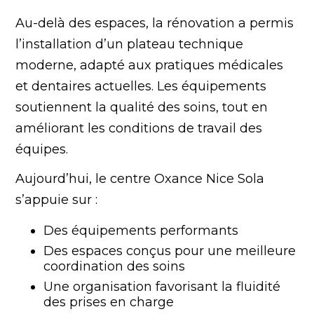
Au-delà des espaces, la rénovation a permis
l’installation d’un plateau technique
moderne, adapté aux pratiques médicales
et dentaires actuelles. Les équipements
soutiennent la qualité des soins, tout en
améliorant les conditions de travail des
équipes.
Aujourd’hui, le centre Oxance Nice Sola
s’appuie sur :
Des équipements performants
Des espaces conçus pour une meilleure
coordination des soins
Une organisation favorisant la fluidité
des prises en charge