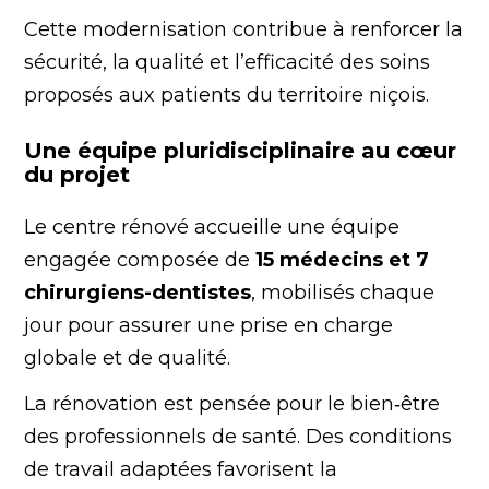
Cette modernisation contribue à renforcer la
sécurité, la qualité et l’efficacité des soins
proposés aux patients du territoire niçois.
Une équipe pluridisciplinaire au cœur
du projet
Le centre rénové accueille une équipe
engagée composée de
15 médecins et 7
chirurgiens-dentistes
, mobilisés chaque
jour pour assurer une prise en charge
globale et de qualité.
La rénovation est pensée pour le bien‑être
des professionnels de santé. Des conditions
de travail adaptées favorisent la