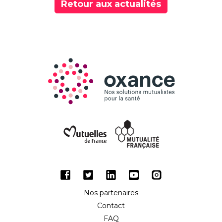
Retour aux actualités
Facebook
Twitter
LinkedIn
Youtube
Instagram
Nos partenaires
Contact
FAQ