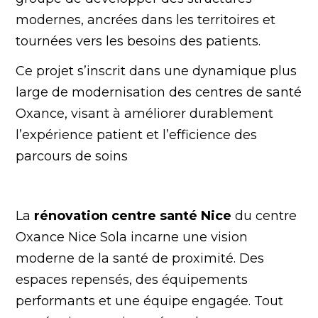
modernes, ancrées dans les territoires et
tournées vers les besoins des patients.
Ce projet s’inscrit dans une dynamique plus
large de modernisation des centres de santé
Oxance, visant à améliorer durablement
l’expérience patient et l’efficience des
parcours de soins
La
rénovation centre santé Nice
du centre
Oxance Nice Sola incarne une vision
moderne de la santé de proximité. Des
espaces repensés, des équipements
performants et une équipe engagée. Tout