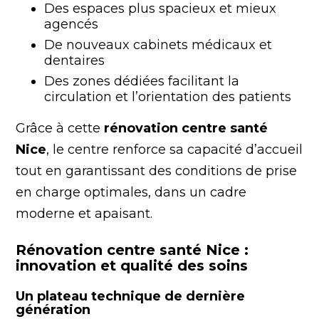
Des espaces plus spacieux et mieux
agencés
De nouveaux cabinets médicaux et
dentaires
Des zones dédiées facilitant la
circulation et l’orientation des patients
Grâce à cette
rénovation centre santé
Nice
, le centre renforce sa capacité d’accueil
tout en garantissant des conditions de prise
en charge optimales, dans un cadre
moderne et apaisant.
Rénovation centre santé Nice :
innovation et qualité des soins
Un plateau technique de dernière
génération