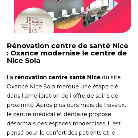
Rénovation centre de santé Nice
: Oxance modernise le centre de
Nice Sola
La
rénovation centre santé Nice
du site
Oxance Nice Sola marque une étape clé
dans l’amélioration de l’offre de soins de
proximité. Après plusieurs mois de travaux,
le centre médical et dentaire propose
désormais des espaces modernisés. Il est
pensé pour le confort des patients et le