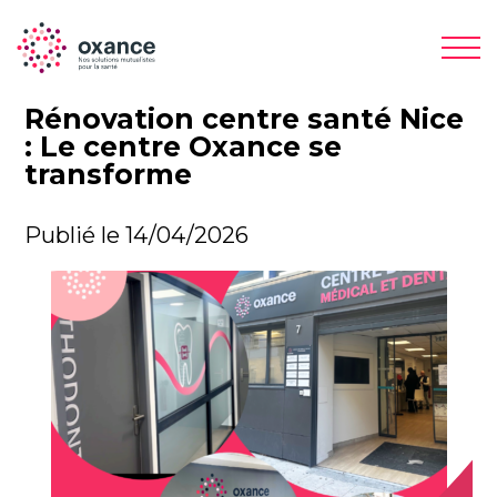
Rénovation centre santé Nice
: Le centre Oxance se
transforme
Publié le 14/04/2026