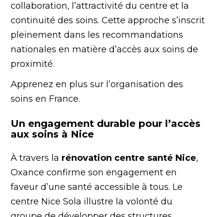
collaboration, l’attractivité du centre et la
continuité des soins. Cette approche s’inscrit
pleinement dans les recommandations
nationales en matière d’accès aux soins de
proximité.
Apprenez en plus sur l’
organisation des
soins en France
.
Un engagement durable pour l’accès
aux soins à Nice
À travers la
rénovation centre santé Nice
,
Oxance confirme son engagement en
faveur d’une santé accessible à tous. Le
centre Nice Sola illustre la volonté du
groupe de développer des structures