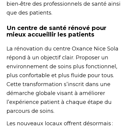
bien‑être des professionnels de santé ainsi
que des patients.
Un centre de santé rénové pour
mieux accueillir les patients
La rénovation du centre Oxance Nice Sola
répond à un objectif clair. Proposer un
environnement de soins plus fonctionnel,
plus confortable et plus fluide pour tous.
Cette transformation s’inscrit dans une
démarche globale visant à améliorer
l’expérience patient à chaque étape du
parcours de soins.
Les nouveaux locaux offrent désormais :