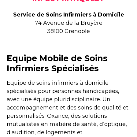
Service de Soins Infirmiers à Domicile
74 Avenue de la Bruyère
38100 Grenoble
Equipe Mobile de Soins
Infirmiers Spécialisés
Equipe de soins infirmiers à domicile
spécialisés pour personnes handicapées,
avec une équipe pluridisciplinaire. Un
accompagnement et des soins de qualité et
personnalisés. Oxance, des solutions
mutualistes en matière de santé, d’optique,
d’audition, de logements et