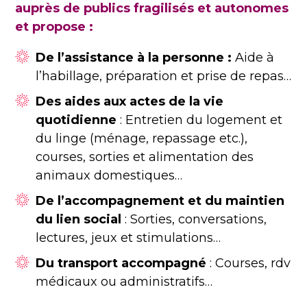
auprès de publics fragilisés et autonomes
et propose :
De l’assistance à la personne
:
Aide à
l’habillage, préparation et prise de repas…
Des aides aux actes de la vie
quotidienne
: Entretien du logement et
du linge (ménage, repassage etc.),
courses, sorties et alimentation des
animaux domestiques…
De l’accompagnement et du maintien
du lien social
: Sorties, conversations,
lectures, jeux et stimulations…
Du transport accompagné
: Courses, rdv
médicaux ou administratifs…