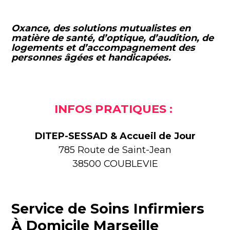
Oxance, des solutions mutualistes en
matière de santé, d’optique, d’audition, de
logements et d’accompagnement des
personnes âgées et handicapées.
INFOS PRATIQUES :
DITEP-SESSAD & Accueil de Jour
785 Route de Saint-Jean
38500 COUBLEVIE
Service de Soins Infirmiers
À Domicile Marseille