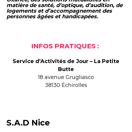
matière de santé, d’optique, d’audition, de
logements et d’accompagnement des
personnes âgées et handicapées.
INFOS PRATIQUES :
Service d’Activités de Jour – La Petite
Butte
18 avenue Grugliasco
38130 Échirolles
S.A.D Nice