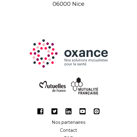
06000 Nice
Facebook
Twitter
LinkedIn
Youtube
Instagram
Nos partenaires
Contact