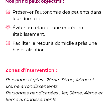
Nos principaux objectifs :
Préserver l’autonomie des patients dans
leur domicile.
Éviter ou retarder une entrée en
établissement.
Faciliter le retour à domicile après une
hospitalisation.
Zones d’intervention :
Personnes âgées :
2ème, 3ème,
4ème et
12ème
arrondissements
Personnes handicapées :
1er
, 3ème,
4ème
et
6ème
arrondissements