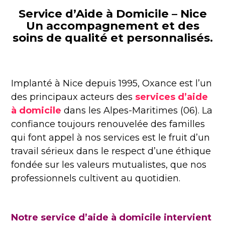
Service d’Aide à Domicile – Nice
Un accompagnement et des
soins de qualité et personnalisés.
Implanté à Nice depuis 1995,
Oxance
est l’un
des principaux acteurs des
services d’aide
à domicile
dans les Alpes-Maritimes (06)
. La
confiance toujours renouvelée des familles
qui font appel à nos services est le fruit d’un
travail sérieux dans le respect d’une éthique
fondée sur les valeurs mutualistes, que nos
professionnels cultivent au quotidien.
Notre service d’aide à domicile intervient