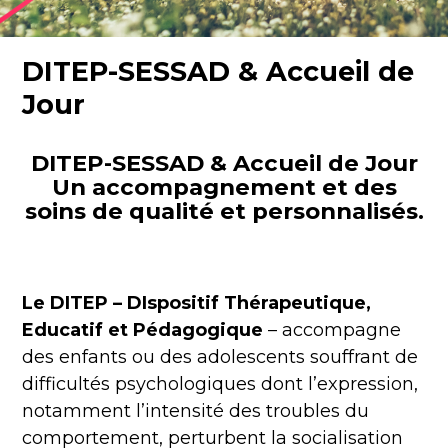
DITEP-SESSAD & Accueil de
Jour
DITEP-SESSAD & Accueil de Jour
Un accompagnement et des
soins de qualité et personnalisés.
Le DITEP
–
DIspositif Thérapeutique,
Educatif et Pédagogique
– accompagne
des enfants ou des adolescents souffrant de
difficultés psychologiques dont l’expression,
notamment l’intensité des troubles du
comportement, perturbent la socialisation