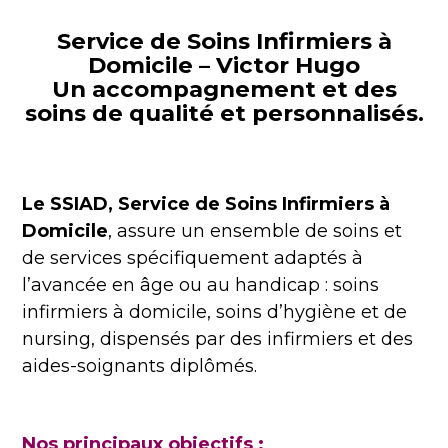
Service de Soins Infirmiers à
Domicile – Victor Hugo
Un accompagnement et des
soins de qualité et personnalisés.
Le
SSIAD, Service de Soins Infirmiers à
Domicile
,
assure
un
ensemble
de soins et
de services spécifiquement adaptés
à
l’avancée en âge ou au handicap :
soins
infirmiers à domicile, soins d’hygiène et de
nursing, dispensés par des infirmiers et des
aides-soignants diplômés.
Nos principaux objectifs :