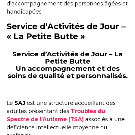
d’accompagnement des personnes âgées et
handicapées.
Service d’Activités de Jour –
« La Petite Butte »
Service d’Activités de Jour – La
Petite Butte
Un accompagnement et des
soins de qualité et personnalisés.
Le
SAJ
est une structure accueillant des
adultes présentant des
Troubles du
Spectre de l’Autisme (TSA)
associés à une
déficience intellectuelle moyenne ou