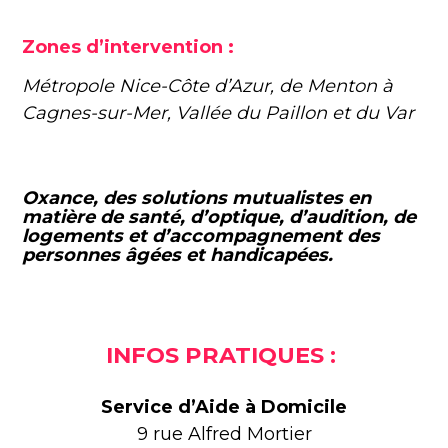
Zones d’intervention :
Métropole Nice-Côte d’Azur, de Menton à
Cagnes-sur-Mer, Vallée du Paillon et du Var
Oxance, des solutions mutualistes en
matière de santé, d’optique, d’audition, de
logements et d’accompagnement des
personnes âgées et handicapées.
INFOS PRATIQUES :
Service d’Aide à Domicile
9 rue Alfred Mortier