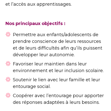
et l’accès aux apprentissages.
Nos principaux objectifs :
Permettre aux enfants/adolescents de
prendre conscience de leurs ressources
et de leurs difficultés afin qu’ils puissent
développer leur autonomie.
Favoriser leur maintien dans leur
environnement et leur inclusion scolaire.
Soutenir le lien avec leur famille et leur
entourage social.
Coopérer avec l’entourage pour apporter
des réponses adaptées à leurs besoins.