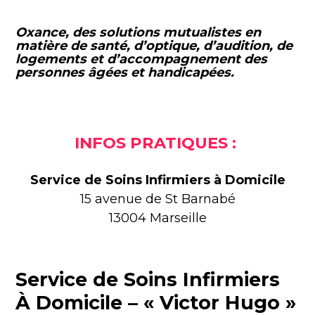
Oxance, des solutions mutualistes en
matière de santé, d’optique, d’audition, de
logements et d’accompagnement des
personnes âgées et handicapées.
INFOS PRATIQUES :
Service de Soins Infirmiers à Domicile
15 avenue de St Barnabé
13004
Marseille
Service de Soins Infirmiers
À Domicile – « Victor Hugo »