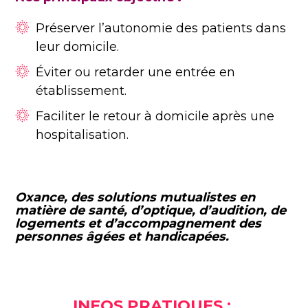
Préserver l’autonomie des patients dans
leur domicile.
Éviter ou retarder une entrée en
établissement.
Faciliter le retour à domicile après une
hospitalisation.
Oxance, des solutions mutualistes en
matière de santé, d’optique, d’audition, de
logements et d’accompagnement des
personnes âgées et handicapées.
INFOS PRATIQUES :