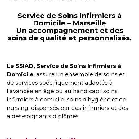
Service de Soins Infirmiers à
Domicile – Marseille
Un accompagnement et des
soins de qualité et personnalisés.
Le
SSIAD, Service de Soins Infirmiers à
Domicile
,
assure
un
ensemble
de soins et
de services spécifiquement adaptés
à
l’avancée en âge ou au handicap :
soins
infirmiers à domicile, soins d’hygiène et de
nursing, dispensés par des infirmiers et des
aides-soignants diplômés.