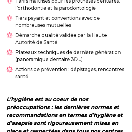
Tarifs maîtrisés pour les prothèses dentaires,
l’orthodontie et la parodontologie
Tiers payant et conventions avec de
nombreuses mutuelles
Démarche qualité validée par la Haute
Autorité de Santé
Plateaux techniques de dernière génération
(panoramique dentaire 3D…)
Actions de prévention : dépistages, rencontres
santé
L’hygiène est au coeur de nos
préoccupations : les dernières normes et
recommandations en termes d’hygiène et
d’asepsie sont rigoureusement mises en
place et
respectées dans tous nos centres