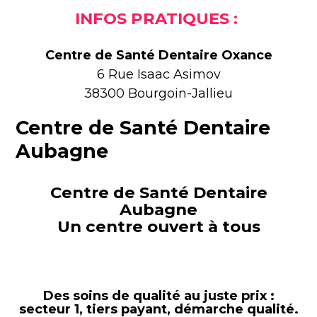
INFOS PRATIQUES :
Centre de Santé Dentaire Oxance
6 Rue Isaac Asimov
38300 Bourgoin-Jallieu
Centre de Santé Dentaire
Aubagne
Centre de Santé Dentaire
Aubagne
Un centre ouvert à tous
Des soins de qualité au juste prix :
secteur 1, tiers payant, démarche qualité.