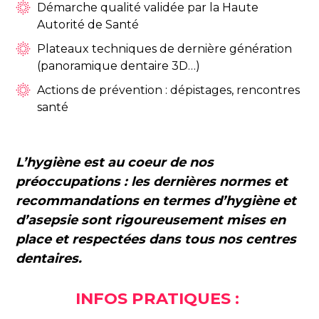
Démarche qualité validée par la Haute
Autorité de Santé
Plateaux techniques de dernière génération
(panoramique dentaire 3D…)
Actions de prévention : dépistages, rencontres
santé
L’hygiène est au coeur de nos
préoccupations : les dernières normes et
recommandations en termes d’hygiène et
d’asepsie sont rigoureusement mises en
place et
respectées dans tous nos centres
dentaires.
INFOS PRATIQUES :