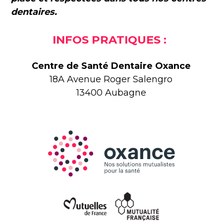
dentaires.
INFOS PRATIQUES :
Centre de Santé Dentaire Oxance
18A Avenue Roger Salengro
13400 Aubagne