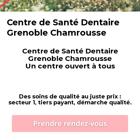
Centre de Santé Dentaire
Grenoble Chamrousse
Centre de Santé Dentaire
Grenoble Chamrousse
Un centre ouvert à tous
Des soins de qualité au juste prix :
secteur 1, tiers payant, démarche qualité.