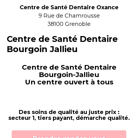
Centre de Santé Dentaire Oxance
9 Rue de Chamrousse
38100 Grenoble
Centre de Santé Dentaire
Bourgoin Jallieu
Centre de Santé Dentaire
Bourgoin-Jallieu
Un centre ouvert à tous
Des soins de qualité au juste prix :
secteur 1, tiers payant, démarche qualité.