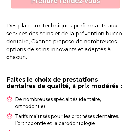
Des plateaux techniques performants aux
services des soins et de la prévention bucco-
dentaire, Oxance propose de nombreuses
options de soins innovants et adaptés à
chacun.
Faites le choix de prestations
dentaires de qualité, à prix modérés :
De nombreuses spécialités (dentaire,
orthodontie)
Tarifs maîtrisés pour les prothèses dentaires,
l’orthodontie et la parodontologie