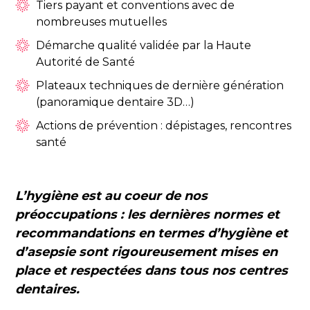
Tiers payant et conventions avec de
nombreuses mutuelles
Démarche qualité validée par la Haute
Autorité de Santé
Plateaux techniques de dernière génération
(panoramique dentaire 3D…)
Actions de prévention : dépistages, rencontres
santé
L’hygiène est au coeur de nos
préoccupations : les dernières normes et
recommandations en termes d’hygiène et
d’asepsie sont rigoureusement mises en
place et
respectées dans tous nos centres
dentaires.