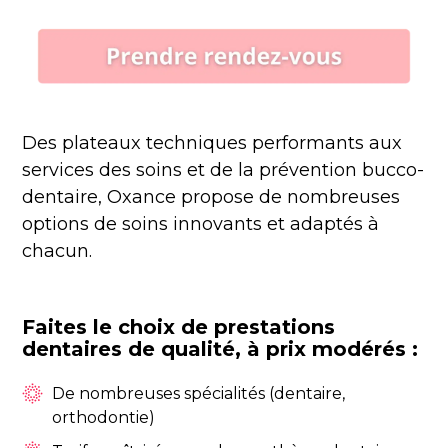
Des plateaux techniques performants aux
services des soins et de la prévention bucco-
dentaire, Oxance propose de nombreuses
options de soins innovants et adaptés à
chacun.
Faites le choix de prestations
dentaires de qualité, à prix modérés :
De nombreuses spécialités (dentaire,
orthodontie)