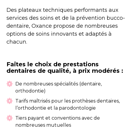
Des plateaux techniques performants aux
services des soins et de la prévention bucco-
dentaire, Oxance propose de nombreuses
options de soins innovants et adaptés à
chacun.
Faites le choix de prestations
dentaires de qualité, à prix modérés :
De nombreuses spécialités (dentaire,
orthodontie)
Tarifs maîtrisés pour les prothèses dentaires,
l’orthodontie et la parodontologie
Tiers payant et conventions avec de
nombreuses mutuelles