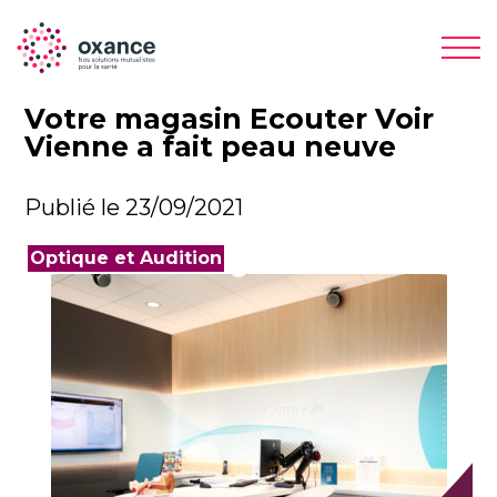
Votre magasin Ecouter Voir
Vienne a fait peau neuve
Publié le 23/09/2021
Optique et Audition