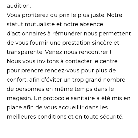
audition.
Vous profiterez du prix le plus juste. Notre
statut mutualiste et notre absence
d’actionnaires à rémunérer nous permettent
de vous fournir une prestation sincère et
transparente. Venez nous rencontrer !
Nous vous invitons à contacter le centre
pour prendre rendez-vous pour plus de
confort, afin d’éviter un trop grand nombre
de personnes en même temps dans le
magasin. Un protocole sanitaire a été mis en
place afin de vous accueillir dans les
meilleures conditions et en toute sécurité.