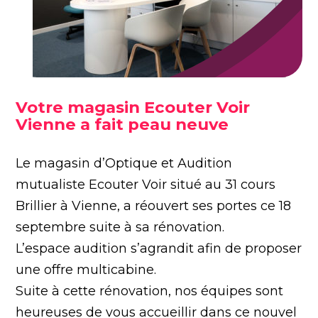
Votre magasin Ecouter Voir
Vienne a fait peau neuve
Le magasin d’Optique et Audition
mutualiste Ecouter Voir situé au 31 cours
Brillier à Vienne, a réouvert ses portes ce 18
septembre suite à sa rénovation.
L’espace audition s’agrandit afin de proposer
une offre multicabine.
Suite à cette rénovation, nos équipes sont
heureuses de vous accueillir dans ce nouvel