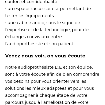
confort et confidentialité
• un espace «accessoires» permettant de
tester les équipements
• une cabine audio, sous le signe de
l’expertise et de la technologie, pour des
échanges conviviaux entre
l’audioprothésiste et son patient
Venez nous voir, on vous écoute
Notre audioprothésiste D.E et son équipe,
sont à votre écoute afin de bien comprendre
vos besoins pour vous orienter vers les
solutions les mieux adaptées et pour vous
accompagner à chaque étape de votre
parcours jusqu’à l’amélioration de votre