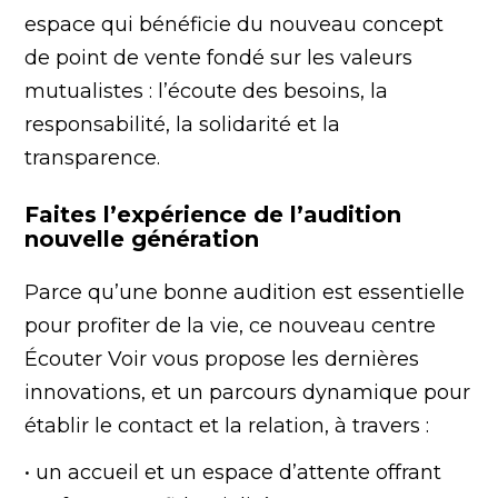
espace qui bénéficie du nouveau concept
de point de vente fondé sur les valeurs
mutualistes : l’écoute des besoins, la
responsabilité, la solidarité et la
transparence.
Faites l’expérience de l’audition
nouvelle génération
Parce qu’une bonne audition est essentielle
pour profiter de la vie, ce nouveau centre
Écouter Voir vous propose les dernières
innovations, et un parcours dynamique pour
établir le contact et la relation, à travers :
• un accueil et un espace d’attente offrant